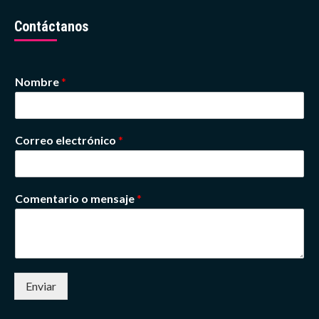
Contáctanos
Nombre
*
Correo electrónico
*
Comentario o mensaje
*
Enviar