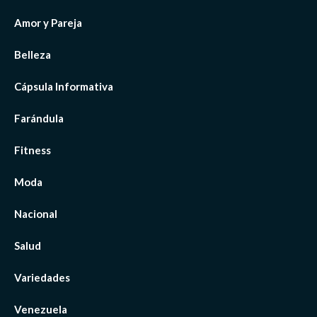
Amor y Pareja
Belleza
Cápsula Informativa
Farándula
Fitness
Moda
Nacional
Salud
Variedades
Venezuela