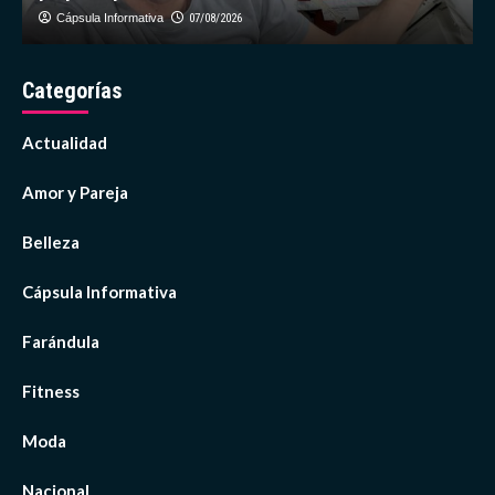
Cápsula Informativa
07/08/2026
Categorías
Actualidad
Amor y Pareja
Belleza
Cápsula Informativa
Farándula
Fitness
Moda
Nacional