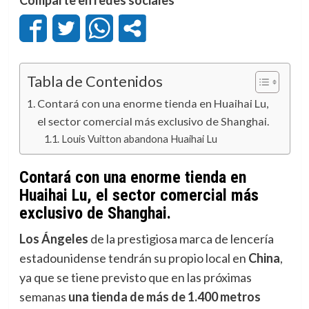
Tabla de Contenidos
Contará con una enorme tienda en Huaihai Lu,
el sector comercial más exclusivo de Shanghai.
Louis Vuitton abandona Huaihai Lu
Contará con una enorme tienda en
Huaihai Lu, el sector comercial más
exclusivo de Shanghai.
Los Ángeles
de la prestigiosa marca de lencería
estadounidense tendrán su propio local en
China
,
ya que se tiene previsto que en las próximas
semanas
una tienda de más de 1.400 metros