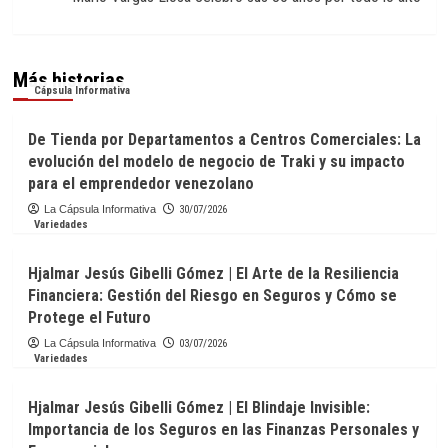
Más historias
Cápsula Informativa
De Tienda por Departamentos a Centros Comerciales: La
evolución del modelo de negocio de Traki y su impacto
para el emprendedor venezolano
La Cápsula Informativa
30/07/2026
Variedades
Hjalmar Jesús Gibelli Gómez | El Arte de la Resiliencia
Financiera: Gestión del Riesgo en Seguros y Cómo se
Protege el Futuro
La Cápsula Informativa
03/07/2026
Variedades
Hjalmar Jesús Gibelli Gómez | El Blindaje Invisible:
Importancia de los Seguros en las Finanzas Personales y