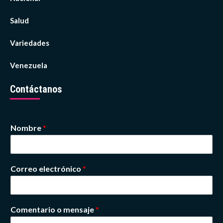
Salud
Variedades
Venezuela
Contáctanos
Nombre
*
Correo electrónico
*
Comentario o mensaje
*