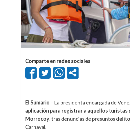
Comparte en redes sociales
El Sumario
– La presidenta encargada de Vene
aplicación para registrar a aquellos turistas
Morrocoy
, tras denuncias de presuntos
delit
Carnaval.