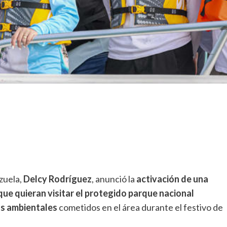
zuela,
Delcy Rodríguez
, anunció la
activación de una
 que quieran visitar el protegido parque nacional
os ambientales
cometidos en el área durante el festivo de