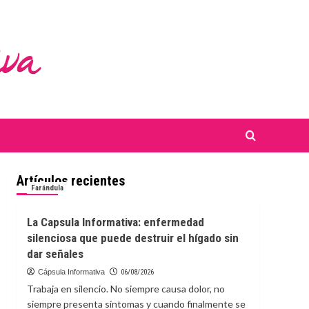
Artículos recientes
Farándula
La Capsula Informativa: enfermedad
silenciosa que puede destruir el hígado sin
dar señales
Cápsula Informativa
06/08/2026
Trabaja en silencio. No siempre causa dolor, no
siempre presenta síntomas y cuando finalmente se