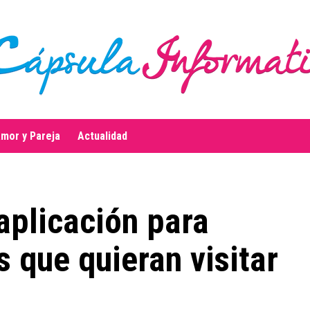
mor y Pareja
Actualidad
aplicación para
as que quieran visitar