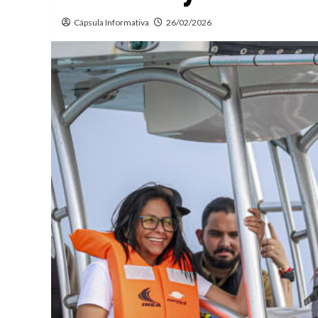
Cápsula Informativa
26/02/2026