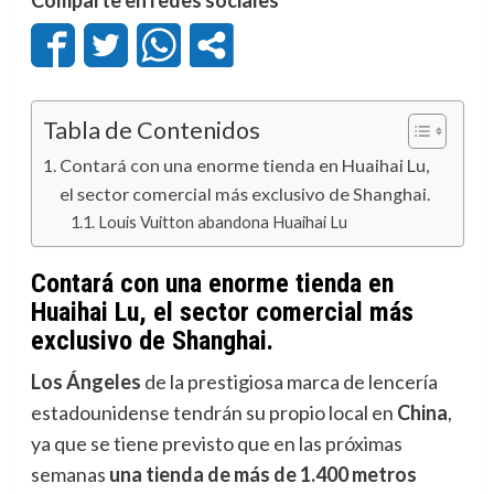
Tabla de Contenidos
Contará con una enorme tienda en Huaihai Lu,
el sector comercial más exclusivo de Shanghai.
Louis Vuitton abandona Huaihai Lu
Contará con una enorme tienda en
Huaihai Lu, el sector comercial más
exclusivo de Shanghai.
Los Ángeles
de la prestigiosa marca de lencería
estadounidense tendrán su propio local en
China
,
ya que se tiene previsto que en las próximas
semanas
una tienda de más de 1.400 metros