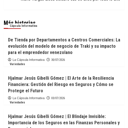
Más historias
Cápsula Informativa
De Tienda por Departamentos a Centros Comerciales: La
evolución del modelo de negocio de Traki y su impacto
para el emprendedor venezolano
La Cápsula Informativa
30/07/2026
Variedades
Hjalmar Jesús Gibelli Gómez | El Arte de la Resiliencia
Financiera: Gestión del Riesgo en Seguros y Cómo se
Protege el Futuro
La Cápsula Informativa
03/07/2026
Variedades
Hjalmar Jesús Gibelli Gómez | El Blindaje Invisible:
Importancia de los Seguros en las Finanzas Personales y