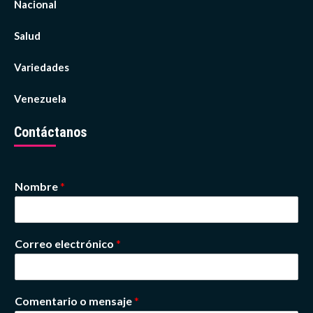
Nacional
Salud
Variedades
Venezuela
Contáctanos
Nombre
*
Correo electrónico
*
Comentario o mensaje
*