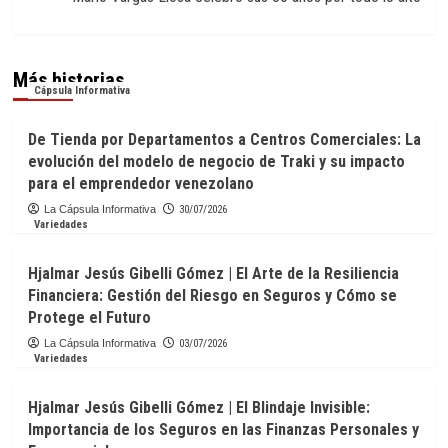
Más historias
Cápsula Informativa
De Tienda por Departamentos a Centros Comerciales: La
evolución del modelo de negocio de Traki y su impacto
para el emprendedor venezolano
La Cápsula Informativa
30/07/2026
Variedades
Hjalmar Jesús Gibelli Gómez | El Arte de la Resiliencia
Financiera: Gestión del Riesgo en Seguros y Cómo se
Protege el Futuro
La Cápsula Informativa
03/07/2026
Variedades
Hjalmar Jesús Gibelli Gómez | El Blindaje Invisible:
Importancia de los Seguros en las Finanzas Personales y