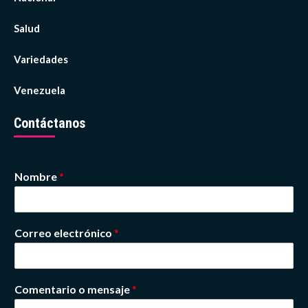
Salud
Variedades
Venezuela
Contáctanos
Nombre
*
Correo electrónico
*
Comentario o mensaje
*