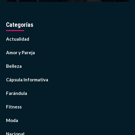
Categorías
Actualidad
Amor y Pareja
Belleza
Cápsula Informativa
Farándula
Fitness
Moda
Nacional