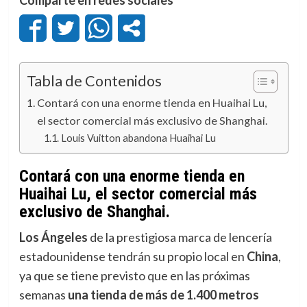
Tabla de Contenidos
Contará con una enorme tienda en Huaihai Lu,
el sector comercial más exclusivo de Shanghai.
Louis Vuitton abandona Huaihai Lu
Contará con una enorme tienda en
Huaihai Lu, el sector comercial más
exclusivo de Shanghai.
Los Ángeles
de la prestigiosa marca de lencería
estadounidense tendrán su propio local en
China
,
ya que se tiene previsto que en las próximas
semanas
una tienda de más de 1.400 metros