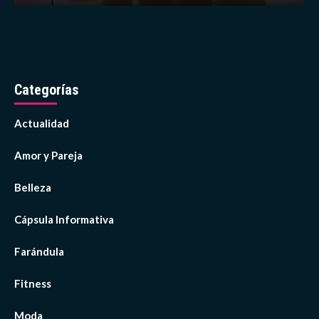
Categorías
Actualidad
Amor y Pareja
Belleza
Cápsula Informativa
Farándula
Fitness
Moda