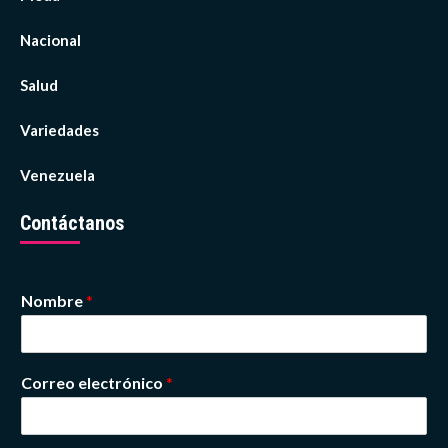
Nacional
Salud
Variedades
Venezuela
Contáctanos
Nombre
*
Correo electrónico
*