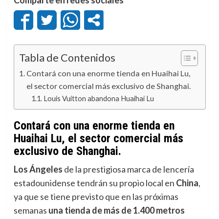
Tabla de Contenidos
Contará con una enorme tienda en Huaihai Lu,
el sector comercial más exclusivo de Shanghai.
Louis Vuitton abandona Huaihai Lu
Contará con una enorme tienda en
Huaihai Lu, el sector comercial más
exclusivo de Shanghai.
Los Ángeles
de la prestigiosa marca de lencería
estadounidense tendrán su propio local en
China
,
ya que se tiene previsto que en las próximas
semanas
una tienda de más de 1.400 metros