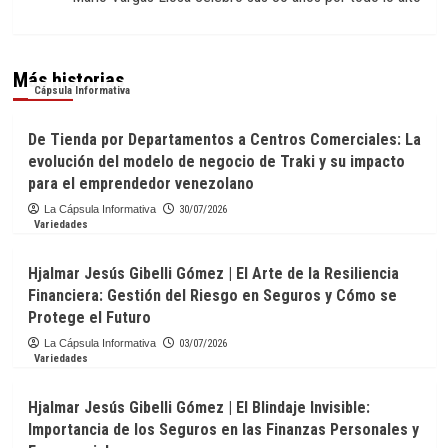
Más historias
Cápsula Informativa
De Tienda por Departamentos a Centros Comerciales: La
evolución del modelo de negocio de Traki y su impacto
para el emprendedor venezolano
La Cápsula Informativa
30/07/2026
Variedades
Hjalmar Jesús Gibelli Gómez | El Arte de la Resiliencia
Financiera: Gestión del Riesgo en Seguros y Cómo se
Protege el Futuro
La Cápsula Informativa
03/07/2026
Variedades
Hjalmar Jesús Gibelli Gómez | El Blindaje Invisible:
Importancia de los Seguros en las Finanzas Personales y