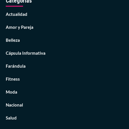
Categorías
Actualidad
Amor y Pareja
Belleza
Cápsula Informativa
Farándula
Fitness
Moda
Nacional
Salud