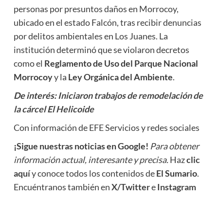
personas por presuntos daños en Morrocoy,
ubicado en el estado Falcón, tras recibir denuncias
por delitos ambientales en Los Juanes. La
institución determinó que se violaron decretos
como el
Reglamento de Uso del Parque Nacional
Morrocoy
y la
Ley Orgánica del Ambiente
.
De interés:
Iniciaron trabajos de remodelación de
la cárcel El Helicoide
Con información de EFE Servicios y redes sociales
¡Sigue nuestras noticias en Google!
Para obtener
información actual, interesante y precisa.
Haz
clic
aquí
y conoce todos los contenidos de
El Sumario
.
Encuéntranos también en
X/Twitter
e
Instagram