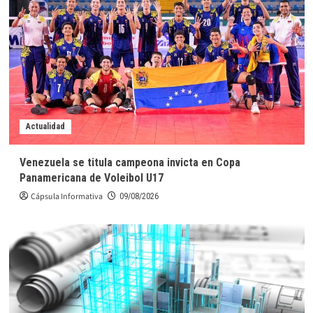
Actualidad
Venezuela se titula campeona invicta en Copa
Panamericana de Voleibol U17
Cápsula Informativa
09/08/2026