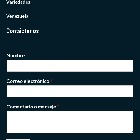
Variedades
Venezuela
Contáctanos
Nombre
*
Correo electrónico
*
Comentario o mensaje
*