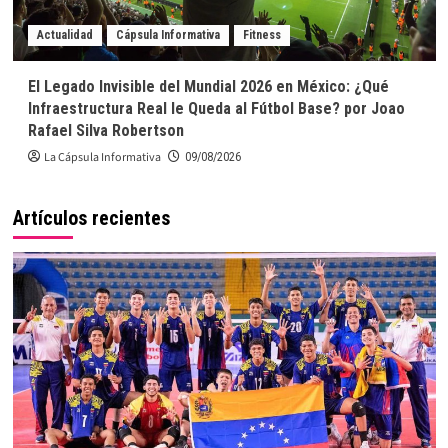
Actualidad
Cápsula Informativa
Fitness
El Legado Invisible del Mundial 2026 en México: ¿Qué
Infraestructura Real le Queda al Fútbol Base? por Joao
Rafael Silva Robertson
La Cápsula Informativa
09/08/2026
Artículos recientes