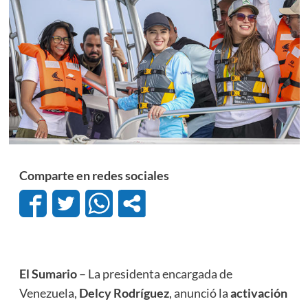
Comparte en redes sociales
El Sumario
– La presidenta encargada de
Venezuela,
Delcy Rodríguez
, anunció la
activación