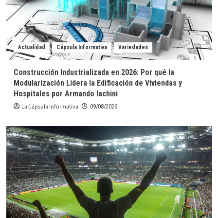
Actualidad
Cápsula Informativa
Variedades
Construcción Industrializada en 2026: Por qué la
Modularización Lidera la Edificación de Viviendas y
Hospitales por Armando Iachini
La Cápsula Informativa
09/08/2026