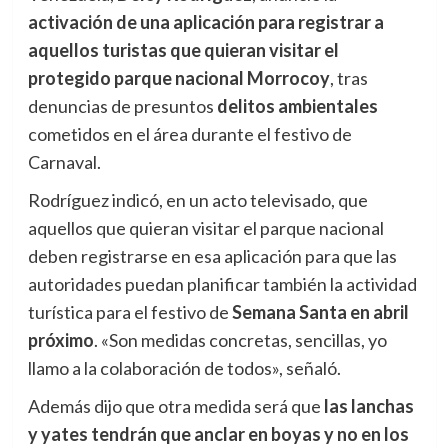
activación de una aplicación para registrar a
aquellos turistas que quieran visitar el
protegido parque nacional Morrocoy
, tras
denuncias de presuntos
delitos ambientales
cometidos en el área durante el festivo de
Carnaval.
Rodríguez indicó, en un acto televisado, que
aquellos que quieran visitar el parque nacional
deben registrarse en esa aplicación para que las
autoridades puedan planificar también la actividad
turística para el festivo de
Semana Santa en abril
próximo
. «Son medidas concretas, sencillas, yo
llamo a la colaboración de todos», señaló.
Además dijo que otra medida será que
las lanchas
y yates tendrán que anclar en boyas y no en los