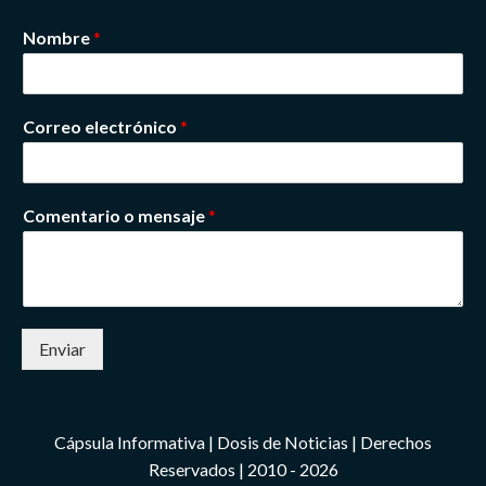
Nombre
*
Correo electrónico
*
Comentario o mensaje
*
Enviar