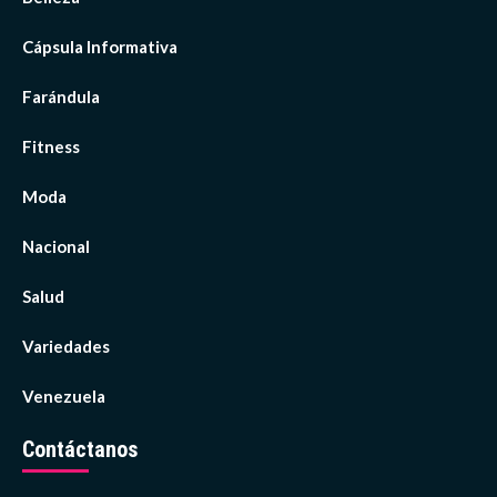
Cápsula Informativa
Farándula
Fitness
Moda
Nacional
Salud
Variedades
Venezuela
Contáctanos