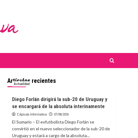
Artículos recientes
Actualidad
Diego Forlán dirigirá la sub-20 de Uruguay y
se encargará de la absoluta interinamente
Cápsula Informativa
07/08/2026
El Sumario – El exfutbolista Diego Forlán se
convirtió en el nuevo seleccionador de la sub-20 de
Uruguay y estará a cargo de la absoluta...