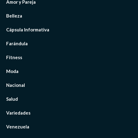
Amor y Pareja
Belleza
Cápsula Informativa
Farándula
Fitness
Moda
Nacional
Salud
Variedades
Venezuela