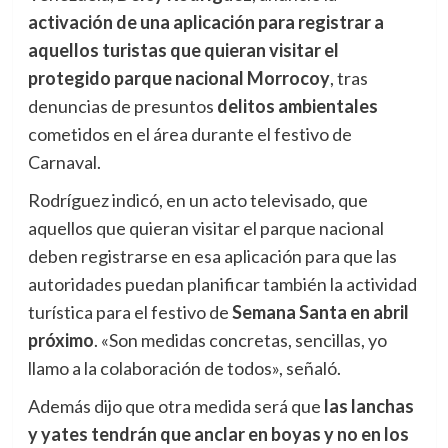
activación de una aplicación para registrar a
aquellos turistas que quieran visitar el
protegido parque nacional Morrocoy
, tras
denuncias de presuntos
delitos ambientales
cometidos en el área durante el festivo de
Carnaval.
Rodríguez indicó, en un acto televisado, que
aquellos que quieran visitar el parque nacional
deben registrarse en esa aplicación para que las
autoridades puedan planificar también la actividad
turística para el festivo de
Semana Santa en abril
próximo
. «Son medidas concretas, sencillas, yo
llamo a la colaboración de todos», señaló.
Además dijo que otra medida será que
las lanchas
y yates tendrán que anclar en boyas y no en los