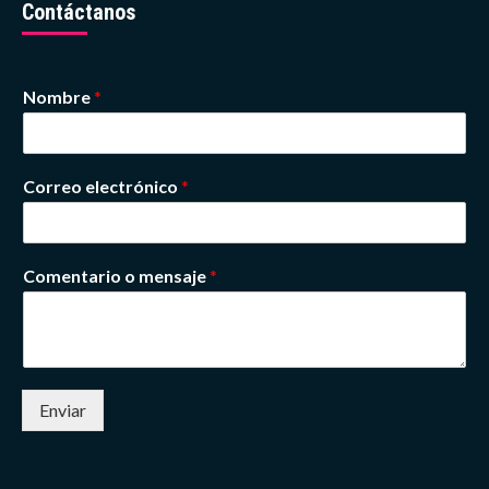
Contáctanos
Nombre
*
Correo electrónico
*
Comentario o mensaje
*
Enviar