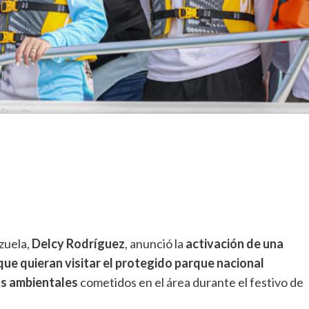
zuela,
Delcy Rodríguez
, anunció la
activación de una
 que quieran visitar el protegido parque nacional
os ambientales
cometidos en el área durante el festivo de