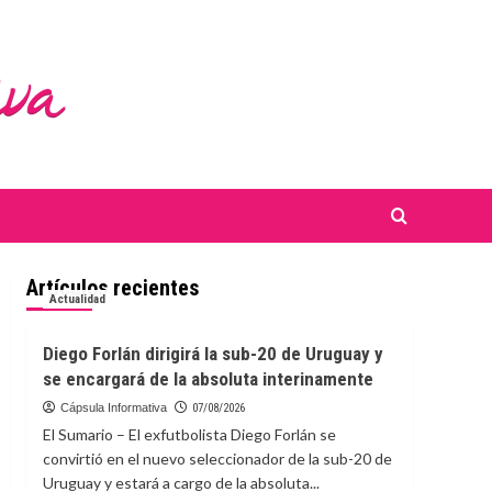
Artículos recientes
Actualidad
Diego Forlán dirigirá la sub-20 de Uruguay y
se encargará de la absoluta interinamente
Cápsula Informativa
07/08/2026
El Sumario – El exfutbolista Diego Forlán se
convirtió en el nuevo seleccionador de la sub-20 de
Uruguay y estará a cargo de la absoluta...