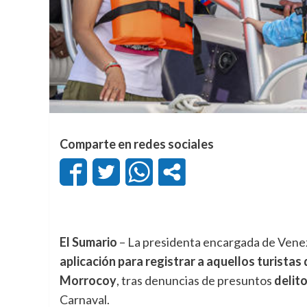
Comparte en redes sociales
El Sumario
– La presidenta encargada de Vene
aplicación para registrar a aquellos turistas
Morrocoy
, tras denuncias de presuntos
delit
Carnaval.