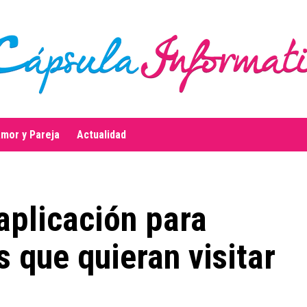
mor y Pareja
Actualidad
aplicación para
as que quieran visitar