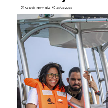
Cápsula Informativa
26/02/2026