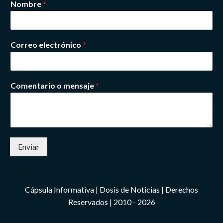
Nombre
*
Correo electrónico
*
Comentario o mensaje
*
Enviar