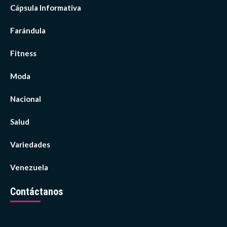
Cápsula Informativa
Farándula
Fitness
Moda
Nacional
Salud
Variedades
Venezuela
Contáctanos