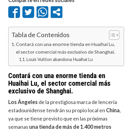
Tabla de Contenidos
Contará con una enorme tienda en Huaihai Lu,
el sector comercial más exclusivo de Shanghai.
Louis Vuitton abandona Huaihai Lu
Contará con una enorme tienda en
Huaihai Lu, el sector comercial más
exclusivo de Shanghai.
Los Ángeles
de la prestigiosa marca de lencería
estadounidense tendrán su propio local en
China
,
ya que se tiene previsto que en las próximas
semanas
una tienda de más de 1.400 metros