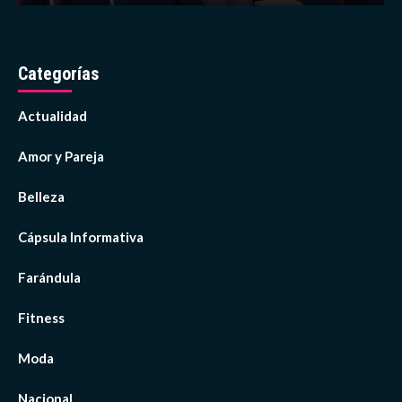
Categorías
Actualidad
Amor y Pareja
Belleza
Cápsula Informativa
Farándula
Fitness
Moda
Nacional