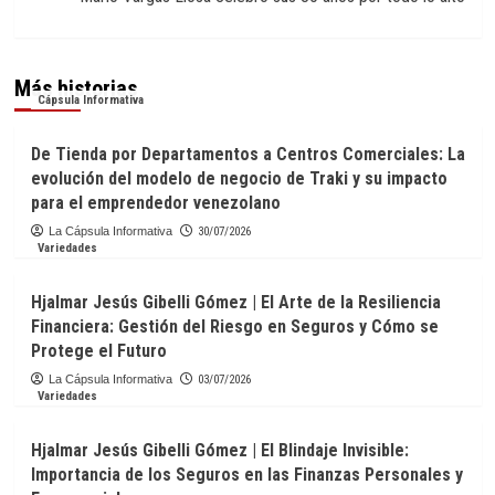
Más historias
Cápsula Informativa
De Tienda por Departamentos a Centros Comerciales: La
evolución del modelo de negocio de Traki y su impacto
para el emprendedor venezolano
La Cápsula Informativa
30/07/2026
Variedades
Hjalmar Jesús Gibelli Gómez | El Arte de la Resiliencia
Financiera: Gestión del Riesgo en Seguros y Cómo se
Protege el Futuro
La Cápsula Informativa
03/07/2026
Variedades
Hjalmar Jesús Gibelli Gómez | El Blindaje Invisible:
Importancia de los Seguros en las Finanzas Personales y