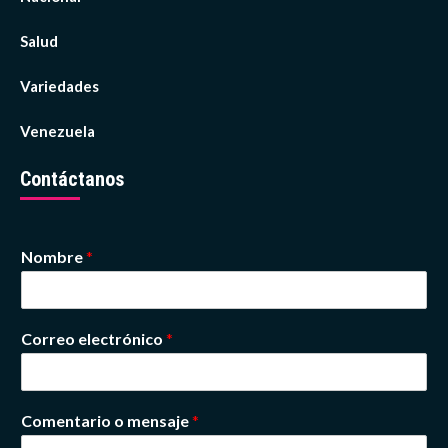
Salud
Variedades
Venezuela
Contáctanos
Nombre
*
Correo electrónico
*
Comentario o mensaje
*