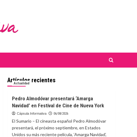
Artículos recientes
Actualidad
Pedro Almodóvar presentará ‘Amarga
Navidad’ en Festival de Cine de Nueva York
Cápsula Informativa
06/08/2026
El Sumario – El cineasta español Pedro Almodóvar
presentará, el próximo septiembre, en Estados
Unidos su más reciente película, ‘Amarga Navidad’,