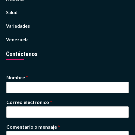
Salud
Variedades
Venezuela
Contáctanos
Nombre
*
Correo electrónico
*
Comentario o mensaje
*