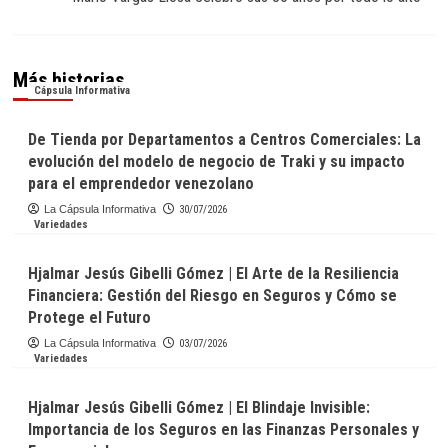
Más historias
Cápsula Informativa
De Tienda por Departamentos a Centros Comerciales: La
evolución del modelo de negocio de Traki y su impacto
para el emprendedor venezolano
La Cápsula Informativa
30/07/2026
Variedades
Hjalmar Jesús Gibelli Gómez | El Arte de la Resiliencia
Financiera: Gestión del Riesgo en Seguros y Cómo se
Protege el Futuro
La Cápsula Informativa
03/07/2026
Variedades
Hjalmar Jesús Gibelli Gómez | El Blindaje Invisible:
Importancia de los Seguros en las Finanzas Personales y