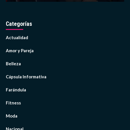
Categorías
Actualidad
Amor y Pareja
Belleza
Cápsula Informativa
Farándula
Fitness
Moda
Nacional