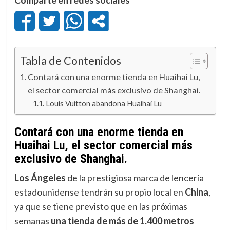
Tabla de Contenidos
Contará con una enorme tienda en Huaihai Lu,
el sector comercial más exclusivo de Shanghai.
Louis Vuitton abandona Huaihai Lu
Contará con una enorme tienda en
Huaihai Lu, el sector comercial más
exclusivo de Shanghai.
Los Ángeles
de la prestigiosa marca de lencería
estadounidense tendrán su propio local en
China
,
ya que se tiene previsto que en las próximas
semanas
una tienda de más de 1.400 metros