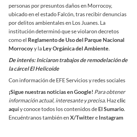
personas por presuntos daños en Morrocoy,
ubicado en el estado Falcón, tras recibir denuncias
por delitos ambientales en Los Juanes. La
institución determinó que se violaron decretos
como el
Reglamento de Uso del Parque Nacional
Morrocoy
y la
Ley Orgánica del Ambiente
.
De interés:
Iniciaron trabajos de remodelación de
la cárcel El Helicoide
Con información de EFE Servicios y redes sociales
¡Sigue nuestras noticias en Google!
Para obtener
información actual, interesante y precisa.
Haz
clic
aquí
y conoce todos los contenidos de
El Sumario
.
Encuéntranos también en
X/Twitter
e
Instagram