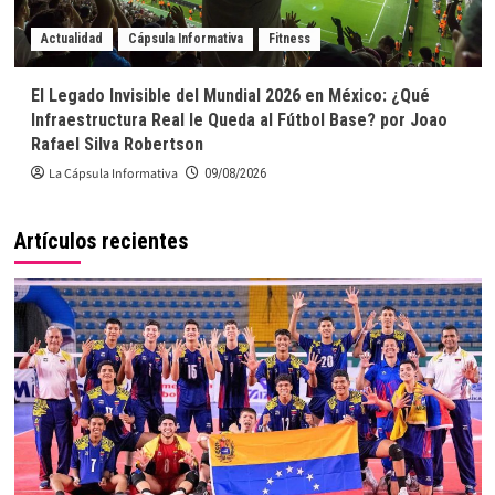
Actualidad
Cápsula Informativa
Fitness
El Legado Invisible del Mundial 2026 en México: ¿Qué
Infraestructura Real le Queda al Fútbol Base? por Joao
Rafael Silva Robertson
La Cápsula Informativa
09/08/2026
Artículos recientes