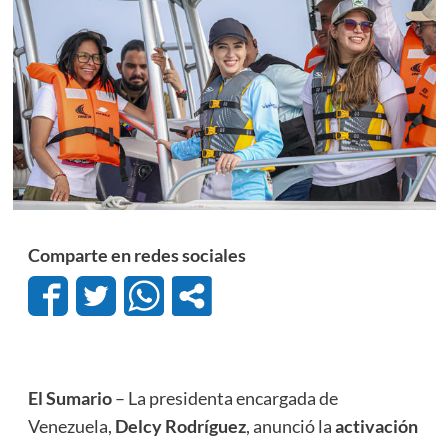
Comparte en redes sociales
El Sumario
– La presidenta encargada de
Venezuela,
Delcy Rodríguez
, anunció la
activación