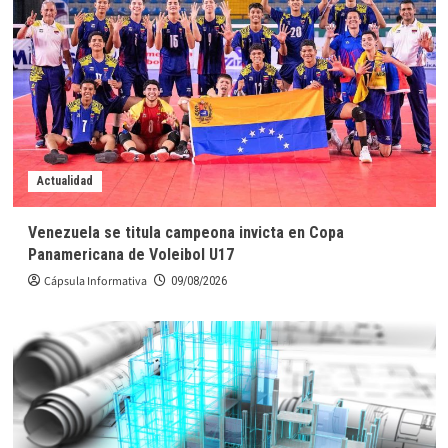
Actualidad
Venezuela se titula campeona invicta en Copa
Panamericana de Voleibol U17
Cápsula Informativa
09/08/2026