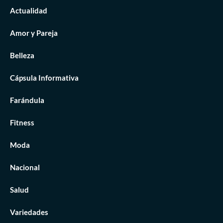
Actualidad
Amor y Pareja
Belleza
Cápsula Informativa
Farándula
Fitness
Moda
Nacional
Salud
Variedades