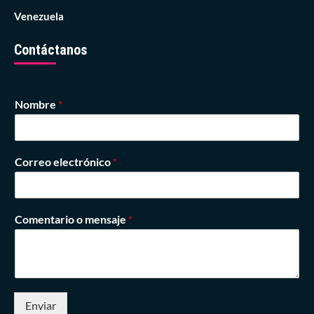
Venezuela
Contáctanos
Nombre
*
Correo electrónico
*
Comentario o mensaje
*
Enviar