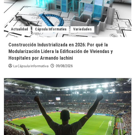
Actualidad
Cápsula Informativa
Variedades
Construcción Industrializada en 2026: Por qué la
Modularización Lidera la Edificación de Viviendas y
Hospitales por Armando Iachini
La Cápsula Informativa
09/08/2026