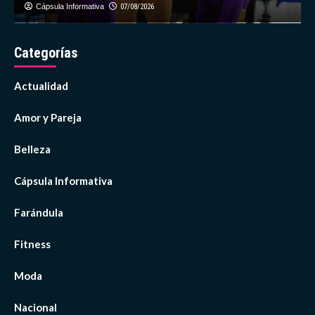
Cápsula Informativa
07/08/2026
Categorías
Actualidad
Amor y Pareja
Belleza
Cápsula Informativa
Farándula
Fitness
Moda
Nacional