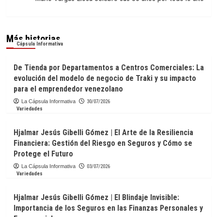
Más historias
Cápsula Informativa
De Tienda por Departamentos a Centros Comerciales: La
evolución del modelo de negocio de Traki y su impacto
para el emprendedor venezolano
La Cápsula Informativa
30/07/2026
Variedades
Hjalmar Jesús Gibelli Gómez | El Arte de la Resiliencia
Financiera: Gestión del Riesgo en Seguros y Cómo se
Protege el Futuro
La Cápsula Informativa
03/07/2026
Variedades
Hjalmar Jesús Gibelli Gómez | El Blindaje Invisible:
Importancia de los Seguros en las Finanzas Personales y