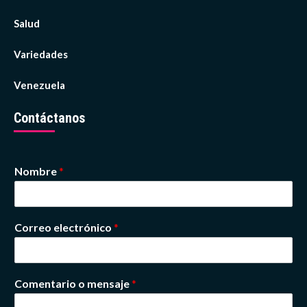
Salud
Variedades
Venezuela
Contáctanos
Nombre
*
Correo electrónico
*
Comentario o mensaje
*