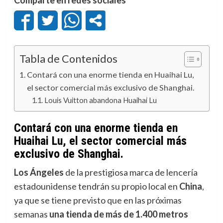
Tabla de Contenidos
Contará con una enorme tienda en Huaihai Lu,
el sector comercial más exclusivo de Shanghai.
Louis Vuitton abandona Huaihai Lu
Contará con una enorme tienda en
Huaihai Lu, el sector comercial más
exclusivo de Shanghai.
Los Ángeles
de la prestigiosa marca de lencería
estadounidense tendrán su propio local en
China
,
ya que se tiene previsto que en las próximas
semanas
una tienda de más de 1.400 metros