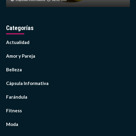
Categorías
Actualidad
Amor y Pareja
Belleza
Cápsula Informativa
Farándula
Fitness
Moda