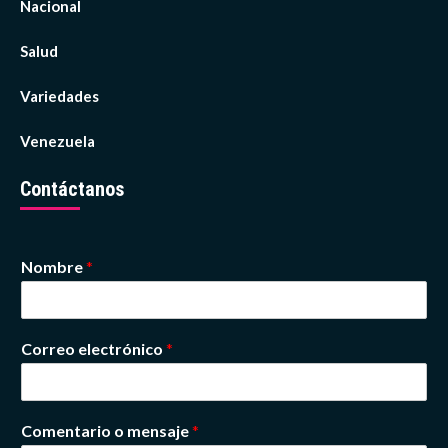
Nacional
Salud
Variedades
Venezuela
Contáctanos
Nombre
*
Correo electrónico
*
Comentario o mensaje
*