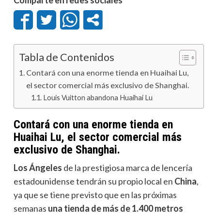
Tabla de Contenidos
Contará con una enorme tienda en Huaihai Lu,
el sector comercial más exclusivo de Shanghai.
Louis Vuitton abandona Huaihai Lu
Contará con una enorme tienda en
Huaihai Lu, el sector comercial más
exclusivo de Shanghai.
Los Ángeles
de la prestigiosa marca de lencería
estadounidense tendrán su propio local en
China
,
ya que se tiene previsto que en las próximas
semanas
una tienda de más de 1.400 metros