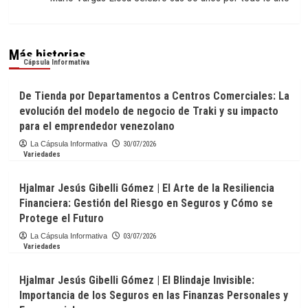
Más historias
Cápsula Informativa
De Tienda por Departamentos a Centros Comerciales: La
evolución del modelo de negocio de Traki y su impacto
para el emprendedor venezolano
La Cápsula Informativa
30/07/2026
Variedades
Hjalmar Jesús Gibelli Gómez | El Arte de la Resiliencia
Financiera: Gestión del Riesgo en Seguros y Cómo se
Protege el Futuro
La Cápsula Informativa
03/07/2026
Variedades
Hjalmar Jesús Gibelli Gómez | El Blindaje Invisible:
Importancia de los Seguros en las Finanzas Personales y