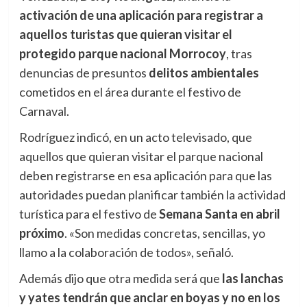
activación de una aplicación para registrar a
aquellos turistas que quieran visitar el
protegido parque nacional Morrocoy
, tras
denuncias de presuntos
delitos ambientales
cometidos en el área durante el festivo de
Carnaval.
Rodríguez indicó, en un acto televisado, que
aquellos que quieran visitar el parque nacional
deben registrarse en esa aplicación para que las
autoridades puedan planificar también la actividad
turística para el festivo de
Semana Santa en abril
próximo
. «Son medidas concretas, sencillas, yo
llamo a la colaboración de todos», señaló.
Además dijo que otra medida será que
las lanchas
y yates tendrán que anclar en boyas y no en los