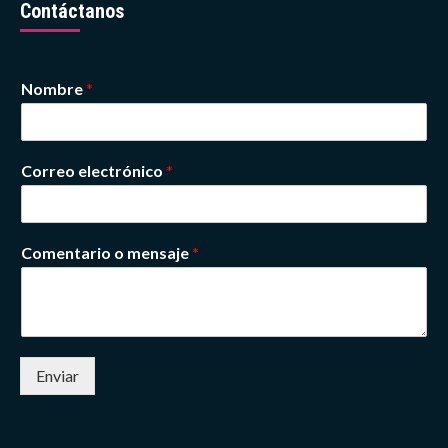
Contáctanos
Nombre
*
Correo electrónico
*
Comentario o mensaje
*
Enviar