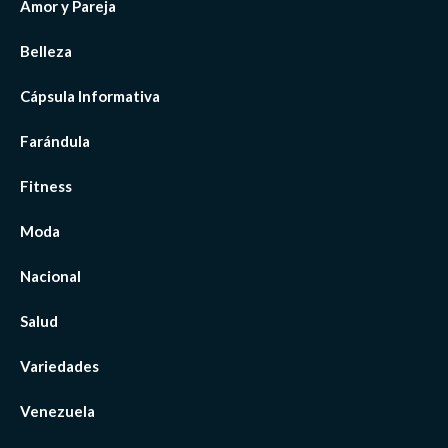
Amor y Pareja
Belleza
Cápsula Informativa
Farándula
Fitness
Moda
Nacional
Salud
Variedades
Venezuela