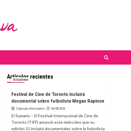
Artículos recientes
Actualidad
Festival de Cine de Toronto incluirá
documental sobre futbolista Megan Rapinoe
Cápsula Informativa
06/08/2026
El Sumario – El Festival Internacional de Cine de
Toronto (TIFF) anunció este miércoles que su
edición 51 incluirá documentales sobre la futbolista