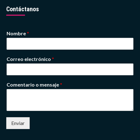
Contáctanos
Nombre
*
Correo electrónico
*
Comentario o mensaje
*
Enviar