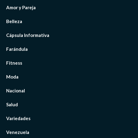
Amor y Pareja
Belleza
Cápsula Informativa
Farándula
Fitness
Moda
Nacional
Salud
Variedades
Venezuela