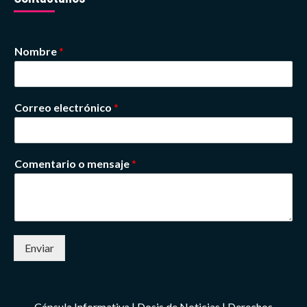
Nombre
*
Correo electrónico
*
Comentario o mensaje
*
Enviar