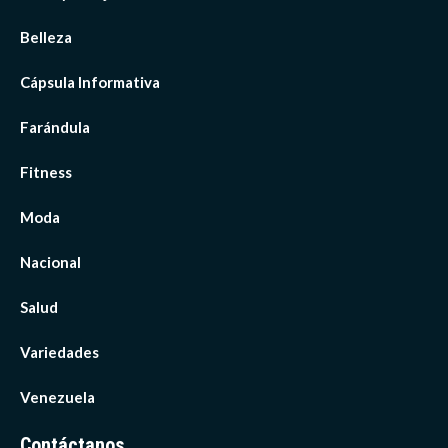
Belleza
Cápsula Informativa
Farándula
Fitness
Moda
Nacional
Salud
Variedades
Venezuela
Contáctanos