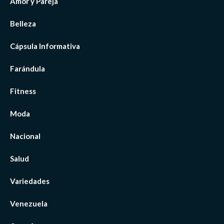
Amor y Pareja
Belleza
Cápsula Informativa
Farándula
Fitness
Moda
Nacional
Salud
Variedades
Venezuela