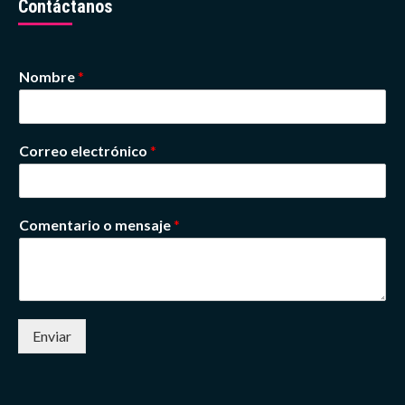
Contáctanos
Nombre
*
Correo electrónico
*
Comentario o mensaje
*
Enviar