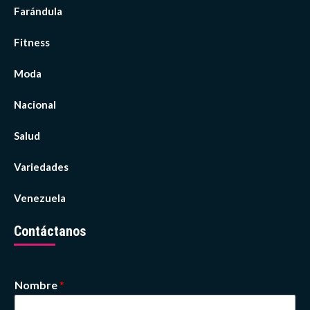
Farándula
Fitness
Moda
Nacional
Salud
Variedades
Venezuela
Contáctanos
Nombre
*