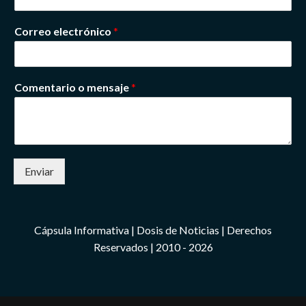
Correo electrónico
*
Comentario o mensaje
*
Enviar