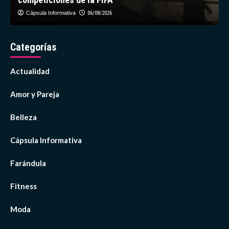
Cápsula Informativa
06/08/2026
Categorías
Actualidad
Amor y Pareja
Belleza
Cápsula Informativa
Farándula
Fitness
Moda