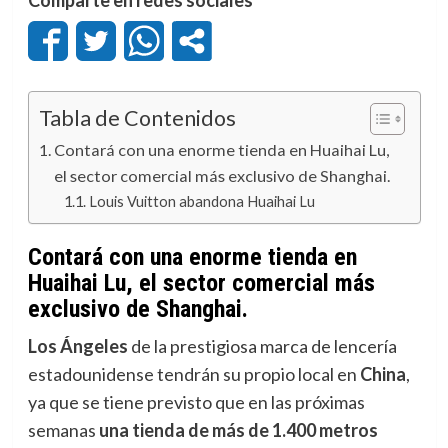
Tabla de Contenidos
Contará con una enorme tienda en Huaihai Lu,
el sector comercial más exclusivo de Shanghai.
Louis Vuitton abandona Huaihai Lu
Contará con una enorme tienda en
Huaihai Lu, el sector comercial más
exclusivo de Shanghai.
Los Ángeles
de la prestigiosa marca de lencería
estadounidense tendrán su propio local en
China
,
ya que se tiene previsto que en las próximas
semanas
una tienda de más de 1.400 metros