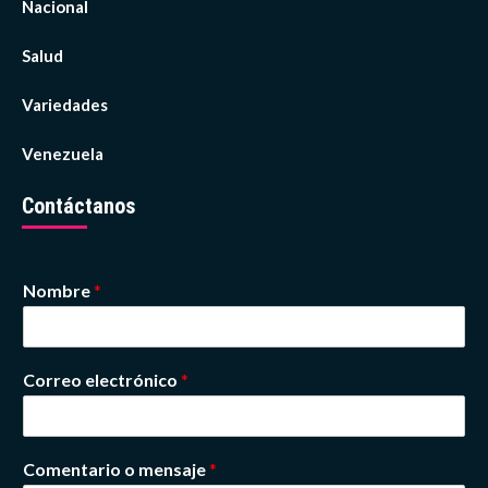
Nacional
Salud
Variedades
Venezuela
Contáctanos
Nombre
*
Correo electrónico
*
Comentario o mensaje
*