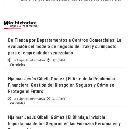
Más historias
Cápsula Informativa
De Tienda por Departamentos a Centros Comerciales: La
evolución del modelo de negocio de Traki y su impacto
para el emprendedor venezolano
La Cápsula Informativa
30/07/2026
Variedades
Hjalmar Jesús Gibelli Gómez | El Arte de la Resiliencia
Financiera: Gestión del Riesgo en Seguros y Cómo se
Protege el Futuro
La Cápsula Informativa
03/07/2026
Variedades
Hjalmar Jesús Gibelli Gómez | El Blindaje Invisible:
Importancia de los Seguros en las Finanzas Personales y