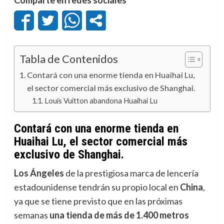
Tabla de Contenidos
Contará con una enorme tienda en Huaihai Lu,
el sector comercial más exclusivo de Shanghai.
Louis Vuitton abandona Huaihai Lu
Contará con una enorme tienda en
Huaihai Lu, el sector comercial más
exclusivo de Shanghai.
Los Ángeles
de la prestigiosa marca de lencería
estadounidense tendrán su propio local en
China
,
ya que se tiene previsto que en las próximas
semanas
una tienda de más de 1.400 metros