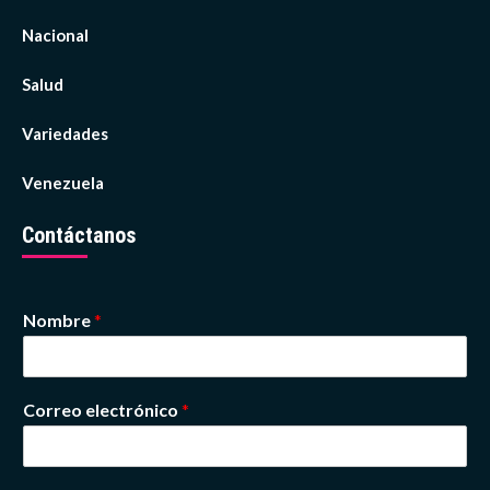
Nacional
Salud
Variedades
Venezuela
Contáctanos
Nombre
*
Correo electrónico
*