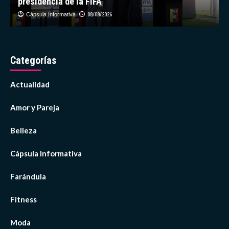
presidencia de la FIFA
Cápsula Informativa
08/08/2026
Categorías
Actualidad
Amor y Pareja
Belleza
Cápsula Informativa
Farándula
Fitness
Moda