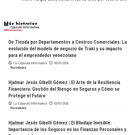
Más historias
Cápsula Informativa
De Tienda por Departamentos a Centros Comerciales: La
evolución del modelo de negocio de Traki y su impacto
para el emprendedor venezolano
La Cápsula Informativa
30/07/2026
Variedades
Hjalmar Jesús Gibelli Gómez | El Arte de la Resiliencia
Financiera: Gestión del Riesgo en Seguros y Cómo se
Protege el Futuro
La Cápsula Informativa
03/07/2026
Variedades
Hjalmar Jesús Gibelli Gómez | El Blindaje Invisible:
Importancia de los Seguros en las Finanzas Personales y