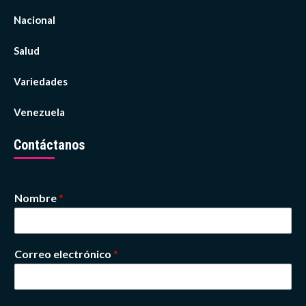
Nacional
Salud
Variedades
Venezuela
Contáctanos
Nombre
*
Correo electrónico
*