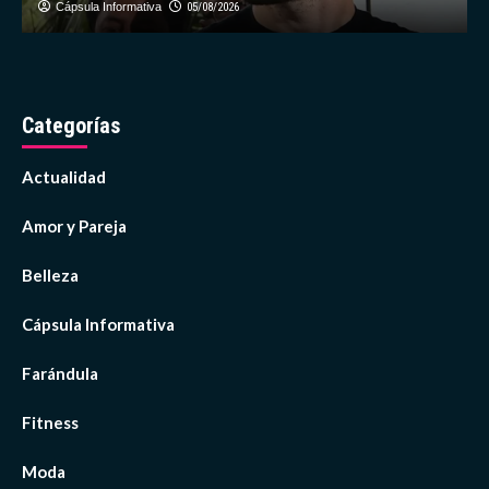
Cápsula Informativa
05/08/2026
Categorías
Actualidad
Amor y Pareja
Belleza
Cápsula Informativa
Farándula
Fitness
Moda