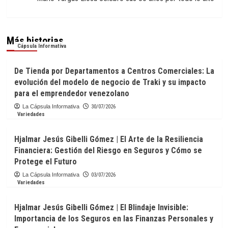
Más historias
Cápsula Informativa
De Tienda por Departamentos a Centros Comerciales: La
evolución del modelo de negocio de Traki y su impacto
para el emprendedor venezolano
La Cápsula Informativa
30/07/2026
Variedades
Hjalmar Jesús Gibelli Gómez | El Arte de la Resiliencia
Financiera: Gestión del Riesgo en Seguros y Cómo se
Protege el Futuro
La Cápsula Informativa
03/07/2026
Variedades
Hjalmar Jesús Gibelli Gómez | El Blindaje Invisible:
Importancia de los Seguros en las Finanzas Personales y