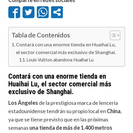
Tabla de Contenidos
Contará con una enorme tienda en Huaihai Lu,
el sector comercial más exclusivo de Shanghai.
Louis Vuitton abandona Huaihai Lu
Contará con una enorme tienda en
Huaihai Lu, el sector comercial más
exclusivo de Shanghai.
Los Ángeles
de la prestigiosa marca de lencería
estadounidense tendrán su propio local en
China
,
ya que se tiene previsto que en las próximas
semanas
una tienda de más de 1.400 metros