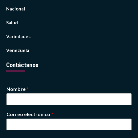
Nacional
Salud
Variedades
Venezuela
Contáctanos
Nombre
*
Correo electrónico
*