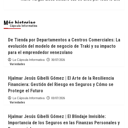
Más historias
Cápsula Informativa
De Tienda por Departamentos a Centros Comerciales: La
evolución del modelo de negocio de Traki y su impacto
para el emprendedor venezolano
La Cápsula Informativa
30/07/2026
Variedades
Hjalmar Jesús Gibelli Gómez | El Arte de la Resiliencia
Financiera: Gestión del Riesgo en Seguros y Cómo se
Protege el Futuro
La Cápsula Informativa
03/07/2026
Variedades
Hjalmar Jesús Gibelli Gómez | El Blindaje Invisible:
Importancia de los Seguros en las Finanzas Personales y