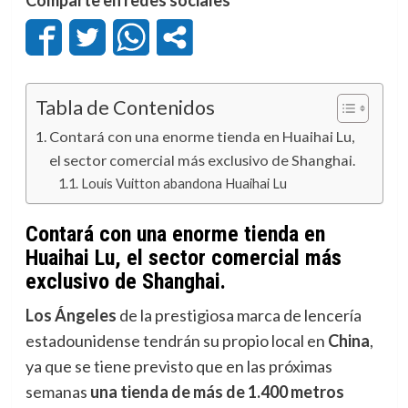
Tabla de Contenidos
Contará con una enorme tienda en Huaihai Lu,
el sector comercial más exclusivo de Shanghai.
Louis Vuitton abandona Huaihai Lu
Contará con una enorme tienda en
Huaihai Lu, el sector comercial más
exclusivo de Shanghai.
Los Ángeles
de la prestigiosa marca de lencería
estadounidense tendrán su propio local en
China
,
ya que se tiene previsto que en las próximas
semanas
una tienda de más de 1.400 metros