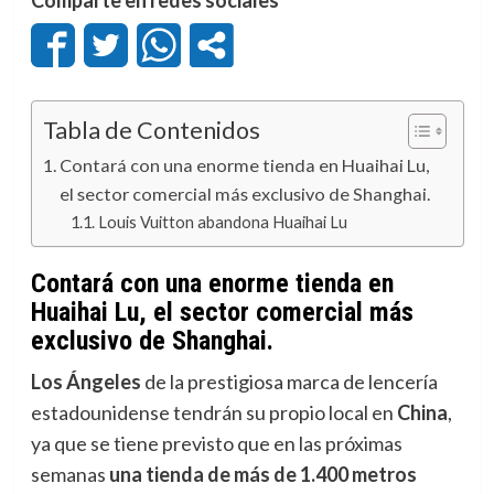
Tabla de Contenidos
Contará con una enorme tienda en Huaihai Lu,
el sector comercial más exclusivo de Shanghai.
Louis Vuitton abandona Huaihai Lu
Contará con una enorme tienda en
Huaihai Lu, el sector comercial más
exclusivo de Shanghai.
Los Ángeles
de la prestigiosa marca de lencería
estadounidense tendrán su propio local en
China
,
ya que se tiene previsto que en las próximas
semanas
una tienda de más de 1.400 metros