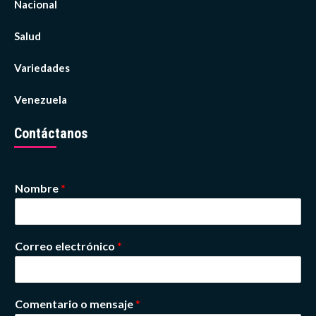
Nacional
Salud
Variedades
Venezuela
Contáctanos
Nombre
*
Correo electrónico
*
Comentario o mensaje
*