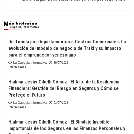
Más historias
Cápsula Informativa
De Tienda por Departamentos a Centros Comerciales: La
evolución del modelo de negocio de Traki y su impacto
para el emprendedor venezolano
La Cápsula Informativa
30/07/2026
Variedades
Hjalmar Jesús Gibelli Gómez | El Arte de la Resiliencia
Financiera: Gestión del Riesgo en Seguros y Cómo se
Protege el Futuro
La Cápsula Informativa
03/07/2026
Variedades
Hjalmar Jesús Gibelli Gómez | El Blindaje Invisible:
Importancia de los Seguros en las Finanzas Personales y