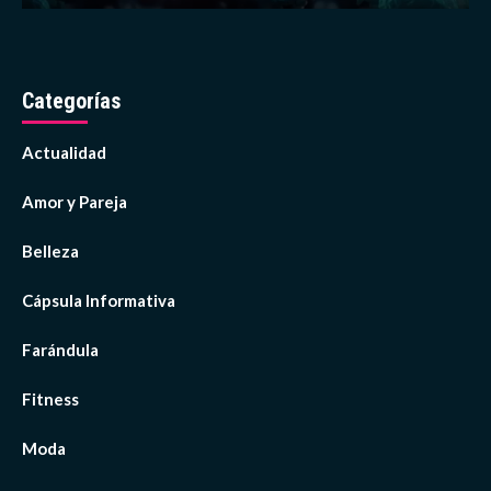
Categorías
Actualidad
Amor y Pareja
Belleza
Cápsula Informativa
Farándula
Fitness
Moda