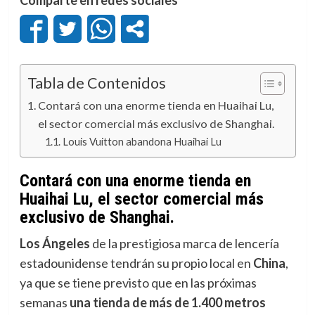
Tabla de Contenidos
Contará con una enorme tienda en Huaihai Lu,
el sector comercial más exclusivo de Shanghai.
Louis Vuitton abandona Huaihai Lu
Contará con una enorme tienda en
Huaihai Lu, el sector comercial más
exclusivo de Shanghai.
Los Ángeles
de la prestigiosa marca de lencería
estadounidense tendrán su propio local en
China
,
ya que se tiene previsto que en las próximas
semanas
una tienda de más de 1.400 metros