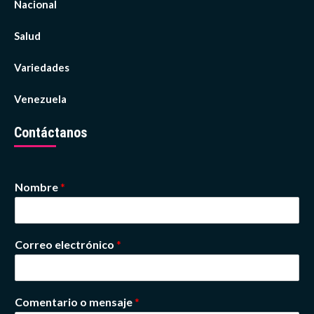
Nacional
Salud
Variedades
Venezuela
Contáctanos
Nombre
*
Correo electrónico
*
Comentario o mensaje
*