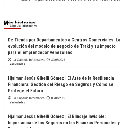
Más historias
Cápsula Informativa
De Tienda por Departamentos a Centros Comerciales: La
evolución del modelo de negocio de Traki y su impacto
para el emprendedor venezolano
La Cápsula Informativa
30/07/2026
Variedades
Hjalmar Jesús Gibelli Gómez | El Arte de la Resiliencia
Financiera: Gestión del Riesgo en Seguros y Cómo se
Protege el Futuro
La Cápsula Informativa
03/07/2026
Variedades
Hjalmar Jesús Gibelli Gómez | El Blindaje Invisible:
Importancia de los Seguros en las Finanzas Personales y