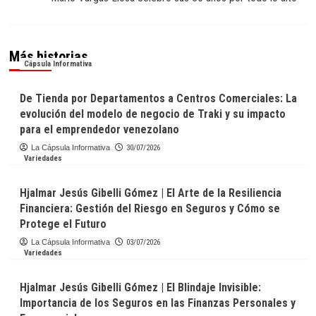
Más historias
Cápsula Informativa
De Tienda por Departamentos a Centros Comerciales: La
evolución del modelo de negocio de Traki y su impacto
para el emprendedor venezolano
La Cápsula Informativa
30/07/2026
Variedades
Hjalmar Jesús Gibelli Gómez | El Arte de la Resiliencia
Financiera: Gestión del Riesgo en Seguros y Cómo se
Protege el Futuro
La Cápsula Informativa
03/07/2026
Variedades
Hjalmar Jesús Gibelli Gómez | El Blindaje Invisible:
Importancia de los Seguros en las Finanzas Personales y