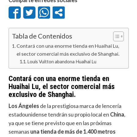
Tabla de Contenidos
Contará con una enorme tienda en Huaihai Lu,
el sector comercial más exclusivo de Shanghai.
Louis Vuitton abandona Huaihai Lu
Contará con una enorme tienda en
Huaihai Lu, el sector comercial más
exclusivo de Shanghai.
Los Ángeles
de la prestigiosa marca de lencería
estadounidense tendrán su propio local en
China
,
ya que se tiene previsto que en las próximas
semanas
una tienda de más de 1.400 metros