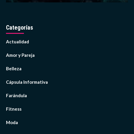
Categorías
Actualidad
Amor y Pareja
Belleza
Cápsula Informativa
Farándula
Fitness
Moda