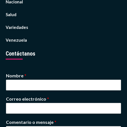
Nacional
Salud
Variedades
Venezuela
Contáctanos
Nombre
*
Correo electrónico
*
Comentario o mensaje
*