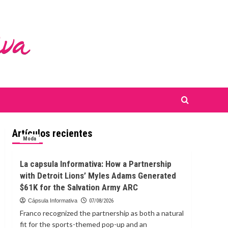
Artículos recientes
Moda
La capsula Informativa: How a Partnership
with Detroit Lions’ Myles Adams Generated
$61K for the Salvation Army ARC
Cápsula Informativa
07/08/2026
Franco recognized the partnership as both a natural
fit for the sports-themed pop-up and an