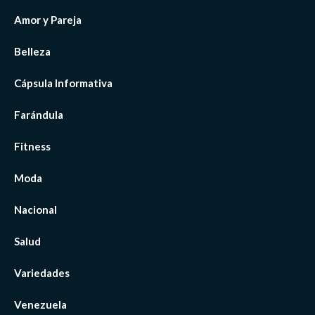
Amor y Pareja
Belleza
Cápsula Informativa
Farándula
Fitness
Moda
Nacional
Salud
Variedades
Venezuela