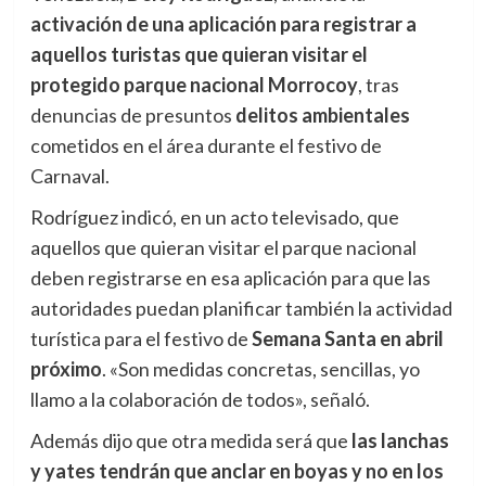
activación de una aplicación para registrar a
aquellos turistas que quieran visitar el
protegido parque nacional Morrocoy
, tras
denuncias de presuntos
delitos ambientales
cometidos en el área durante el festivo de
Carnaval.
Rodríguez indicó, en un acto televisado, que
aquellos que quieran visitar el parque nacional
deben registrarse en esa aplicación para que las
autoridades puedan planificar también la actividad
turística para el festivo de
Semana Santa en abril
próximo
. «Son medidas concretas, sencillas, yo
llamo a la colaboración de todos», señaló.
Además dijo que otra medida será que
las lanchas
y yates tendrán que anclar en boyas y no en los