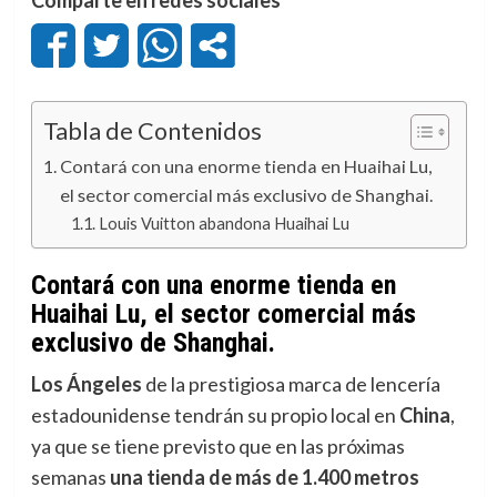
Tabla de Contenidos
Contará con una enorme tienda en Huaihai Lu,
el sector comercial más exclusivo de Shanghai.
Louis Vuitton abandona Huaihai Lu
Contará con una enorme tienda en
Huaihai Lu, el sector comercial más
exclusivo de Shanghai.
Los Ángeles
de la prestigiosa marca de lencería
estadounidense tendrán su propio local en
China
,
ya que se tiene previsto que en las próximas
semanas
una tienda de más de 1.400 metros