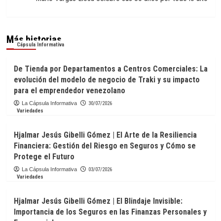
Más historias
Cápsula Informativa
De Tienda por Departamentos a Centros Comerciales: La
evolución del modelo de negocio de Traki y su impacto
para el emprendedor venezolano
La Cápsula Informativa
30/07/2026
Variedades
Hjalmar Jesús Gibelli Gómez | El Arte de la Resiliencia
Financiera: Gestión del Riesgo en Seguros y Cómo se
Protege el Futuro
La Cápsula Informativa
03/07/2026
Variedades
Hjalmar Jesús Gibelli Gómez | El Blindaje Invisible:
Importancia de los Seguros en las Finanzas Personales y