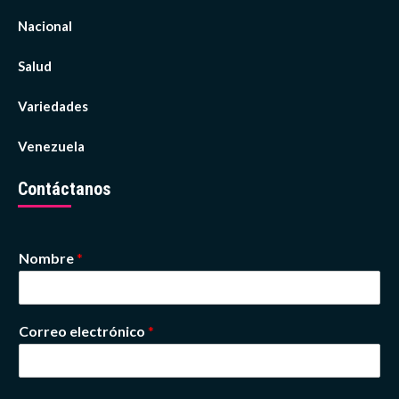
Nacional
Salud
Variedades
Venezuela
Contáctanos
Nombre
*
Correo electrónico
*