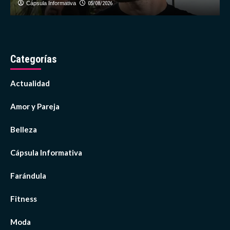
Cápsula Informativa
05/08/2026
Categorías
Actualidad
Amor y Pareja
Belleza
Cápsula Informativa
Farándula
Fitness
Moda