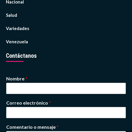
Nacional
Salud
Variedades
Venezuela
Contáctanos
Nombre
*
Correo electrónico
*
Comentario o mensaje
*