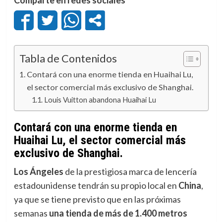
Tabla de Contenidos
Contará con una enorme tienda en Huaihai Lu,
el sector comercial más exclusivo de Shanghai.
Louis Vuitton abandona Huaihai Lu
Contará con una enorme tienda en
Huaihai Lu, el sector comercial más
exclusivo de Shanghai.
Los Ángeles
de la prestigiosa marca de lencería
estadounidense tendrán su propio local en
China
,
ya que se tiene previsto que en las próximas
semanas
una tienda de más de 1.400 metros