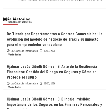
Más historias
Cápsula Informativa
De Tienda por Departamentos a Centros Comerciales: La
evolución del modelo de negocio de Traki y su impacto
para el emprendedor venezolano
La Cápsula Informativa
30/07/2026
Variedades
Hjalmar Jesús Gibelli Gómez | El Arte de la Resiliencia
Financiera: Gestión del Riesgo en Seguros y Cómo se
Protege el Futuro
La Cápsula Informativa
03/07/2026
Variedades
Hjalmar Jesús Gibelli Gómez | El Blindaje Invisible:
Importancia de los Seguros en las Finanzas Personales y