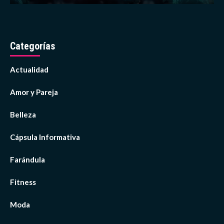
Categorías
Actualidad
Amor y Pareja
Belleza
Cápsula Informativa
Farándula
Fitness
Moda