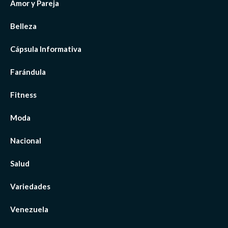
Amor y Pareja
Belleza
Cápsula Informativa
Farándula
Fitness
Moda
Nacional
Salud
Variedades
Venezuela