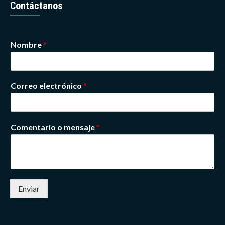
Contáctanos
Nombre
*
Correo electrónico
*
Comentario o mensaje
*
Enviar