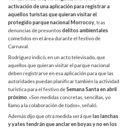
activación de una aplicación para registrar a
aquellos turistas que quieran visitar el
protegido parque nacional Morrocoy
, tras
denuncias de presuntos
delitos ambientales
cometidos en el área durante el festivo de
Carnaval.
Rodríguez indicó, en un acto televisado, que
aquellos que quieran visitar el parque nacional
deben registrarse en esa aplicación para que las
autoridades puedan planificar también la actividad
turística para el festivo de
Semana Santa en abril
próximo
. «Son medidas concretas, sencillas, yo
llamo a la colaboración de todos», señaló.
Además dijo que otra medida será que
las lanchas
y yates tendrán que anclar en boyas y no en los