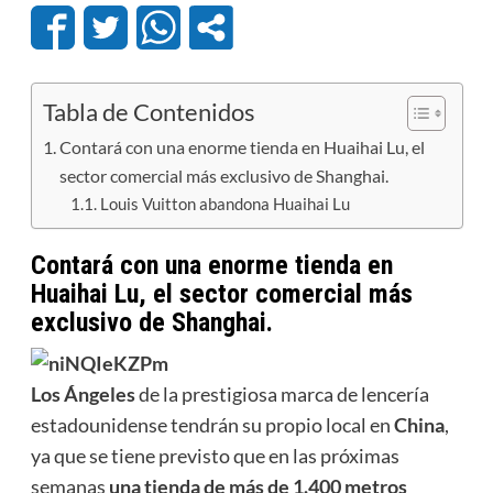
Tabla de Contenidos
Contará con una enorme tienda en Huaihai Lu, el
sector comercial más exclusivo de Shanghai.
Louis Vuitton abandona Huaihai Lu
Contará con una enorme tienda en
Huaihai Lu, el sector comercial más
exclusivo de Shanghai.
Los Ángeles
de la prestigiosa marca de lencería
estadounidense tendrán su propio local en
China
,
ya que se tiene previsto que en las próximas
semanas
una tienda de más de 1.400 metros