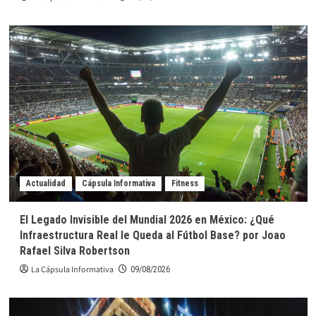
Actualidad
Cápsula Informativa
Fitness
El Legado Invisible del Mundial 2026 en México: ¿Qué
Infraestructura Real le Queda al Fútbol Base? por Joao
Rafael Silva Robertson
La Cápsula Informativa
09/08/2026