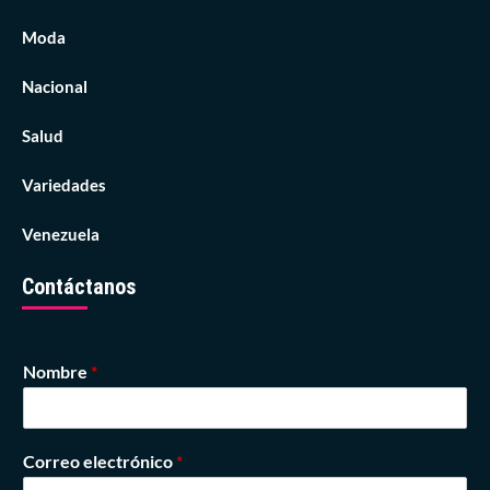
Moda
Nacional
Salud
Variedades
Venezuela
Contáctanos
Nombre
*
Correo electrónico
*