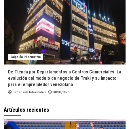
Cápsula Informativa
De Tienda por Departamentos a Centros Comerciales: La
evolución del modelo de negocio de Traki y su impacto
para el emprendedor venezolano
La Cápsula Informativa
30/07/2026
Artículos recientes