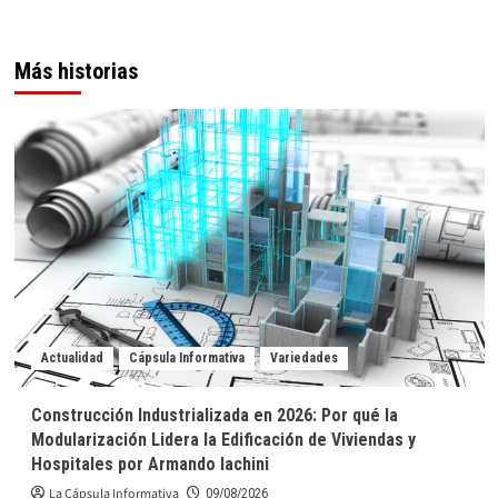
Más historias
Actualidad
Cápsula Informativa
Variedades
Construcción Industrializada en 2026: Por qué la
Modularización Lidera la Edificación de Viviendas y
Hospitales por Armando Iachini
La Cápsula Informativa
09/08/2026