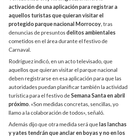
activación de una aplicación para registrar a
aquellos turistas que quieran visitar el
protegido parque nacional Morrocoy
, tras
denuncias de presuntos
delitos ambientales
cometidos en el área durante el festivo de
Carnaval.
Rodríguez indicó, en un acto televisado, que
aquellos que quieran visitar el parque nacional
deben registrarse en esa aplicación para que las
autoridades puedan planificar también la actividad
turística para el festivo de
Semana Santa en abril
próximo
. «Son medidas concretas, sencillas, yo
llamo a la colaboración de todos», señaló.
Además dijo que otra medida será que
las lanchas
y yates tendrán que anclar en boyas y no en los