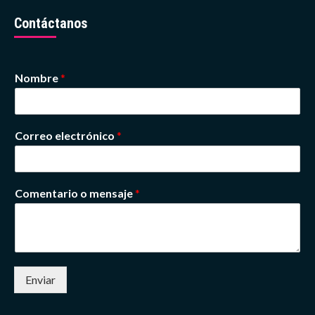
Contáctanos
Nombre
*
Correo electrónico
*
Comentario o mensaje
*
Enviar