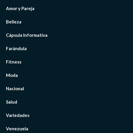
Amor y Pareja
Belleza
Cápsula Informativa
Farándula
Fitness
Moda
Nacional
Salud
Variedades
Venezuela