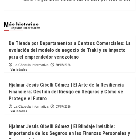
Más historias
Cápsula Informativa
De Tienda por Departamentos a Centros Comerciales: La
evolución del modelo de negocio de Traki y su impacto
para el emprendedor venezolano
La Cápsula Informativa
30/07/2026
Variedades
Hjalmar Jesús Gibelli Gómez | El Arte de la Resiliencia
Financiera: Gestión del Riesgo en Seguros y Cómo se
Protege el Futuro
La Cápsula Informativa
03/07/2026
Variedades
Hjalmar Jesús Gibelli Gómez | El Blindaje Invisible:
Importancia de los Seguros en las Finanzas Personales y