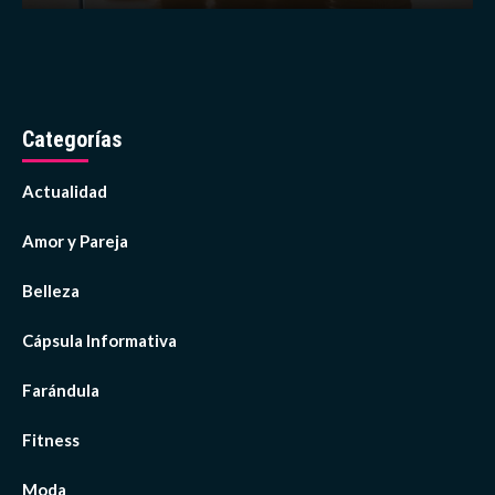
Categorías
Actualidad
Amor y Pareja
Belleza
Cápsula Informativa
Farándula
Fitness
Moda