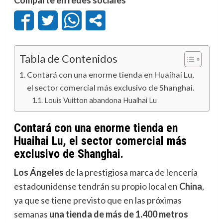
Tabla de Contenidos
Contará con una enorme tienda en Huaihai Lu,
el sector comercial más exclusivo de Shanghai.
Louis Vuitton abandona Huaihai Lu
Contará con una enorme tienda en
Huaihai Lu, el sector comercial más
exclusivo de Shanghai.
Los Ángeles
de la prestigiosa marca de lencería
estadounidense tendrán su propio local en
China
,
ya que se tiene previsto que en las próximas
semanas
una tienda de más de 1.400 metros