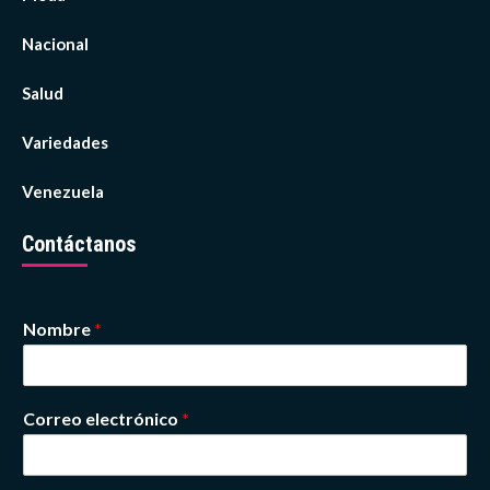
Nacional
Salud
Variedades
Venezuela
Contáctanos
Nombre
*
Correo electrónico
*