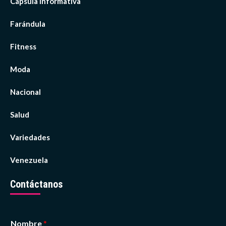
Cápsula Informativa
Farándula
Fitness
Moda
Nacional
Salud
Variedades
Venezuela
Contáctanos
Nombre
*