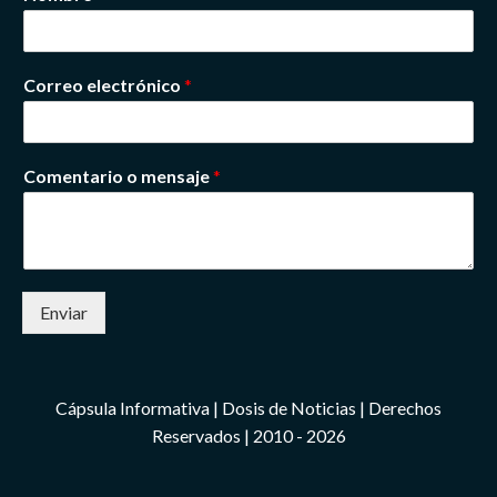
Correo electrónico
*
Comentario o mensaje
*
Enviar