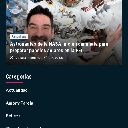
Actualidad
Astronautas de la NASA inician caminata para
preparar paneles solares en la EEI
Cápsula Informativa
07/08/2026
Categorías
Actualidad
Amor y Pareja
Belleza