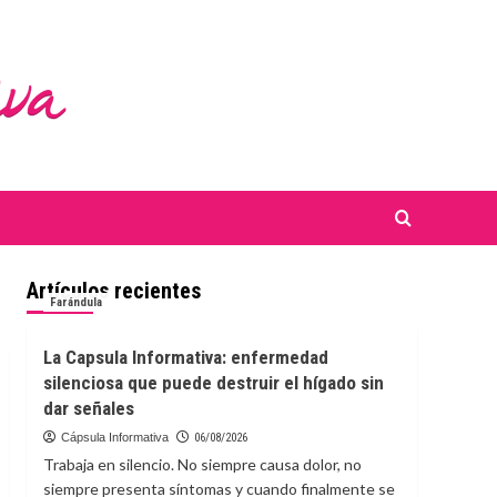
Artículos recientes
Farándula
La Capsula Informativa: enfermedad
silenciosa que puede destruir el hígado sin
dar señales
Cápsula Informativa
06/08/2026
Trabaja en silencio. No siempre causa dolor, no
siempre presenta síntomas y cuando finalmente se