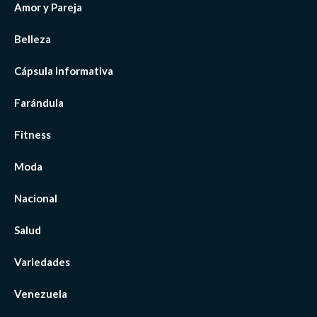
Amor y Pareja
Belleza
Cápsula Informativa
Farándula
Fitness
Moda
Nacional
Salud
Variedades
Venezuela