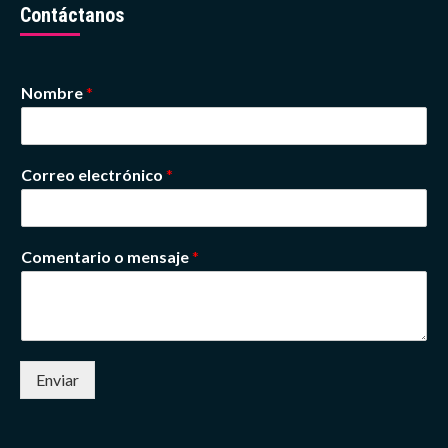
Contáctanos
Nombre
*
Correo electrónico
*
Comentario o mensaje
*
Enviar