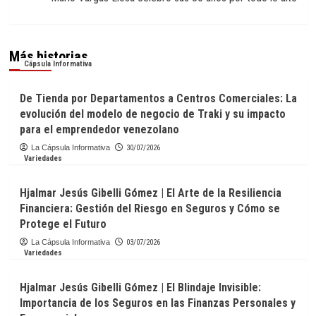
Más historias
Cápsula Informativa
De Tienda por Departamentos a Centros Comerciales: La
evolución del modelo de negocio de Traki y su impacto
para el emprendedor venezolano
La Cápsula Informativa
30/07/2026
Variedades
Hjalmar Jesús Gibelli Gómez | El Arte de la Resiliencia
Financiera: Gestión del Riesgo en Seguros y Cómo se
Protege el Futuro
La Cápsula Informativa
03/07/2026
Variedades
Hjalmar Jesús Gibelli Gómez | El Blindaje Invisible:
Importancia de los Seguros en las Finanzas Personales y