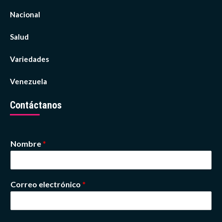
Nacional
Salud
Variedades
Venezuela
Contáctanos
Nombre
*
Correo electrónico
*