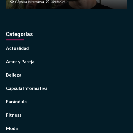
Cápsula Informativa
05/08/2026
Categorías
Actualidad
Amor y Pareja
Belleza
Cápsula Informativa
Farándula
Fitness
Moda