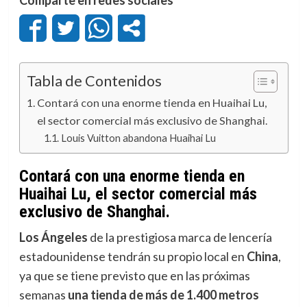
Tabla de Contenidos
Contará con una enorme tienda en Huaihai Lu,
el sector comercial más exclusivo de Shanghai.
Louis Vuitton abandona Huaihai Lu
Contará con una enorme tienda en
Huaihai Lu, el sector comercial más
exclusivo de Shanghai.
Los Ángeles
de la prestigiosa marca de lencería
estadounidense tendrán su propio local en
China
,
ya que se tiene previsto que en las próximas
semanas
una tienda de más de 1.400 metros