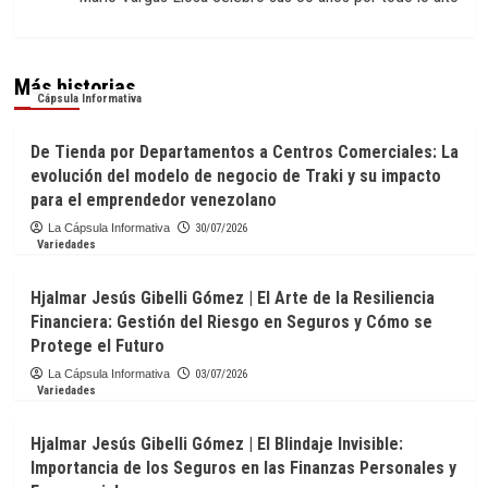
Más historias
Cápsula Informativa
De Tienda por Departamentos a Centros Comerciales: La
evolución del modelo de negocio de Traki y su impacto
para el emprendedor venezolano
La Cápsula Informativa
30/07/2026
Variedades
Hjalmar Jesús Gibelli Gómez | El Arte de la Resiliencia
Financiera: Gestión del Riesgo en Seguros y Cómo se
Protege el Futuro
La Cápsula Informativa
03/07/2026
Variedades
Hjalmar Jesús Gibelli Gómez | El Blindaje Invisible:
Importancia de los Seguros en las Finanzas Personales y