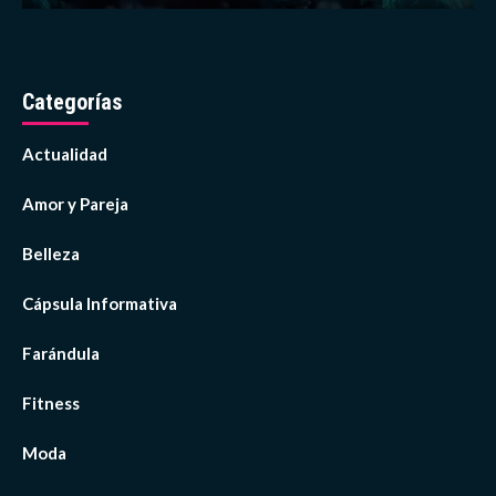
Categorías
Actualidad
Amor y Pareja
Belleza
Cápsula Informativa
Farándula
Fitness
Moda