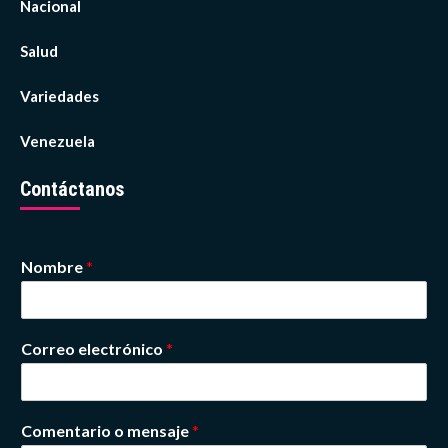
Nacional
Salud
Variedades
Venezuela
Contáctanos
Nombre
*
Correo electrónico
*
Comentario o mensaje
*