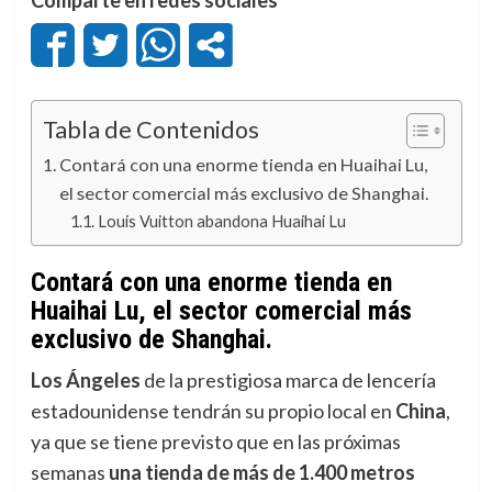
Tabla de Contenidos
Contará con una enorme tienda en Huaihai Lu,
el sector comercial más exclusivo de Shanghai.
Louis Vuitton abandona Huaihai Lu
Contará con una enorme tienda en
Huaihai Lu, el sector comercial más
exclusivo de Shanghai.
Los Ángeles
de la prestigiosa marca de lencería
estadounidense tendrán su propio local en
China
,
ya que se tiene previsto que en las próximas
semanas
una tienda de más de 1.400 metros