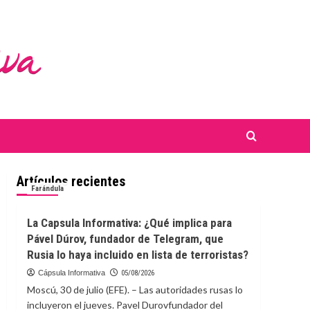
Artículos recientes
Farándula
La Capsula Informativa: ¿Qué implica para
Pável Dúrov, fundador de Telegram, que
Rusia lo haya incluido en lista de terroristas?
Cápsula Informativa
05/08/2026
Moscú, 30 de julio (EFE). – Las autoridades rusas lo
incluyeron el jueves. Pavel Durovfundador del