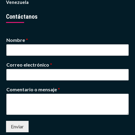
Venezuela
Contáctanos
Nombre
*
Correo electrónico
*
Comentario o mensaje
*
Enviar