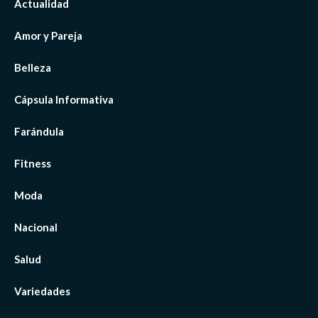
Actualidad
Amor y Pareja
Belleza
Cápsula Informativa
Farándula
Fitness
Moda
Nacional
Salud
Variedades