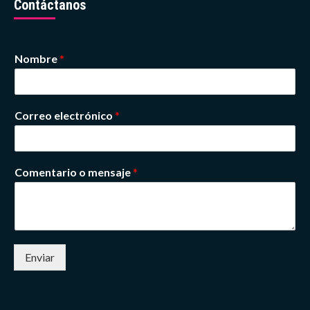
Contáctanos
Nombre
*
Correo electrónico
*
Comentario o mensaje
*
Enviar