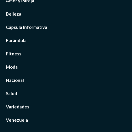
Amor y Pareja
Belleza
Cápsula Informativa
Farándula
Fitness
Moda
Nacional
Salud
Variedades
Venezuela