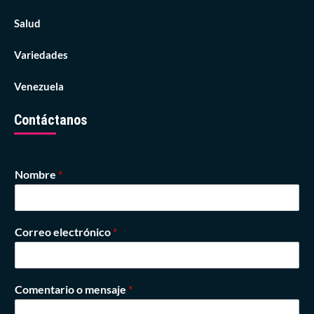
Salud
Variedades
Venezuela
Contáctanos
Nombre
*
Correo electrónico
*
Comentario o mensaje
*