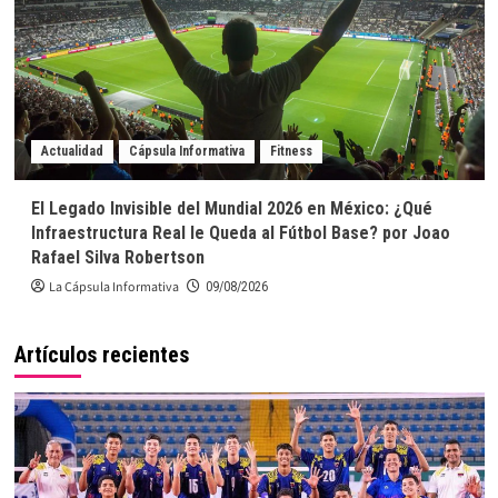
Actualidad
Cápsula Informativa
Fitness
El Legado Invisible del Mundial 2026 en México: ¿Qué
Infraestructura Real le Queda al Fútbol Base? por Joao
Rafael Silva Robertson
La Cápsula Informativa
09/08/2026
Artículos recientes