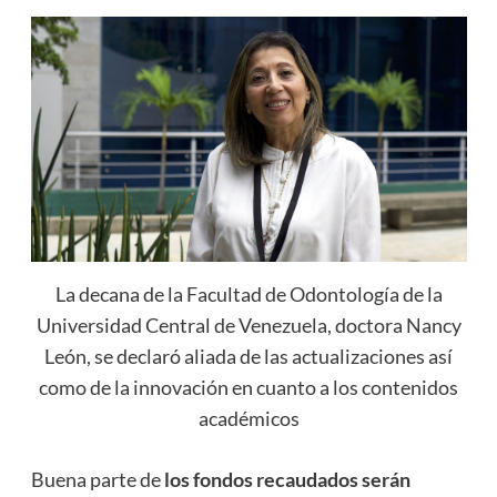
La decana de la Facultad de Odontología de la
Universidad Central de Venezuela, doctora Nancy
León, se declaró aliada de las actualizaciones así
como de la innovación en cuanto a los contenidos
académicos
Buena parte de
los fondos recaudados serán