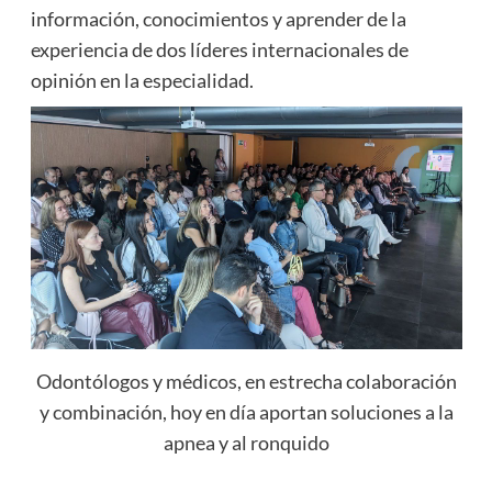
información, conocimientos y aprender de la
experiencia de dos líderes internacionales de
opinión en la especialidad.
Odontólogos y médicos, en estrecha colaboración
y combinación, hoy en día aportan soluciones a la
apnea y al ronquido