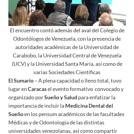
El encuentro contó además del aval del Colegio de
Odontólogos de Venezuela, con la presencia de
autoridades académicas de la Universidad de
Carabobo, la Universidad Central de Venezuela
(UCV) y la Universidad Santa María, así como de
varias Sociedades Científicas
El Sumario
– A plena capacidad o lleno total, tuvo
lugar en
Caracas
el evento formativo convocado y
organizado por
Sueño y Salud
para enfatizar la
importancia de incluir la
Medicina Dental del
Sueño
en los pensum académicos de las facultades
Médicas y de Odontología de las distintas
universidades venezolanas, así como compartir