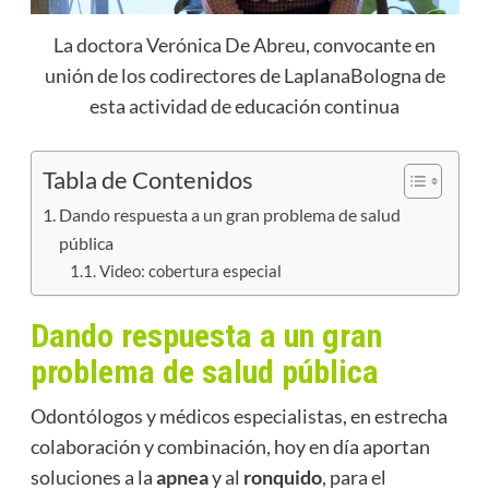
La doctora Verónica De Abreu, convocante en
unión de los codirectores de LaplanaBologna de
esta actividad de educación continua
Tabla de Contenidos
Dando respuesta a un gran problema de salud
pública
Video: cobertura especial
Dando respuesta a un gran
problema de salud pública
Odontólogos y médicos especialistas, en estrecha
colaboración y combinación, hoy en día aportan
soluciones a la
apnea
y al
ronquido
, para el