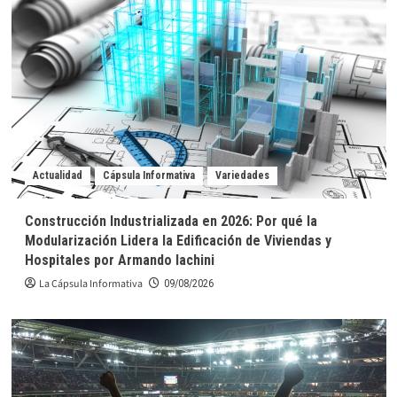
Actualidad
Cápsula Informativa
Variedades
Construcción Industrializada en 2026: Por qué la
Modularización Lidera la Edificación de Viviendas y
Hospitales por Armando Iachini
La Cápsula Informativa
09/08/2026