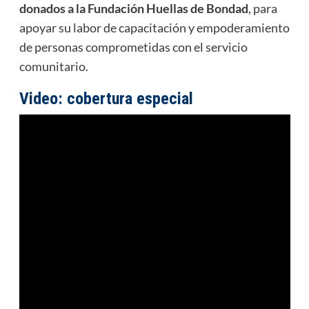
donados a la Fundación Huellas de Bondad
, para
apoyar su labor de capacitación y empoderamiento
de personas comprometidas con el servicio
comunitario.
Video: cobertura especial