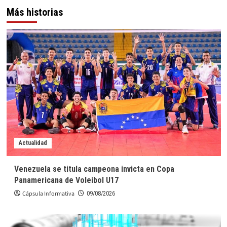
Más historias
Actualidad
Venezuela se titula campeona invicta en Copa
Panamericana de Voleibol U17
Cápsula Informativa
09/08/2026