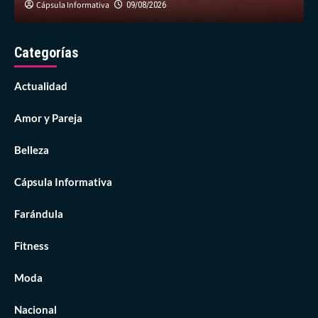
Cápsula Informativa
09/08/2026
Categorías
Actualidad
Amor y Pareja
Belleza
Cápsula Informativa
Farándula
Fitness
Moda
Nacional