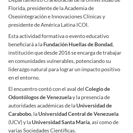
Florida, presidente de la Academia de
Oseointegración e Innovaciones Clínicas y
presidente de América Latina ICOI.
Esta actividad formativa o evento educativo
beneficiará a la
Fundación Huellas de Bondad
,
institución que desde 2016 se encarga de trabajar
en comunidades vulnerables, potenciando su
liderazgo natural para lograr un impacto positivo
en el entorno.
El encuentro contó con el aval del
Colegio de
Odontólogos de Venezuela
y la presencia de
autoridades académicas de la
Universidad de
Carabobo
, la
Universidad Central de Venezuela
(UCV) y la
Universidad Santa María
, así como de
varias Sociedades Científicas.