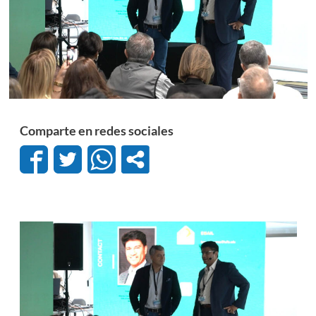
Comparte en redes sociales